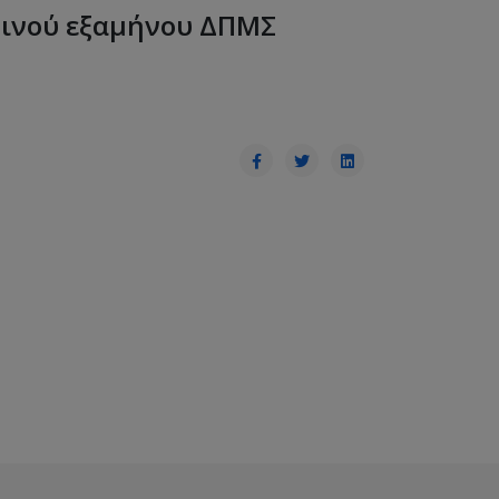
ρινού εξαμήνου ΔΠΜΣ