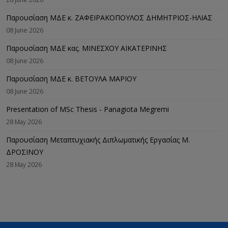
Παρουσίαση ΜΔΕ κ. ΖΑΦΕΙΡΑΚΟΠΟΥΛΟΣ ΔΗΜΗΤΡΙΟΣ-ΗΛΙΑΣ
08 June 2026
Παρουσίαση ΜΔΕ κας. ΜΙΝΕΣΧΟΥ ΑΙΚΑΤΕΡΙΝΗΣ
08 June 2026
Παρουσίαση ΜΔΕ κ. ΒΕΤΟΥΛΑ ΜΑΡΙΟΥ
08 June 2026
Presentation of MSc Thesis - Panagiota Megremi
28 May 2026
Παρουσίαση Μεταπτυχιακής Διπλωματικής Εργασίας M.
ΔΡΟΣΙΝΟΥ
28 May 2026