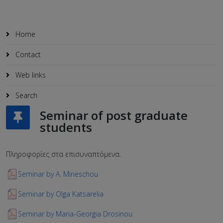
Home
Contact
Web links
Search
Seminar of post graduate
students
Πληροφορίες στα επισυναπτόμενα.
Seminar by A. Mineschou
Seminar by Olga Katsarelia
Seminar by Maria-Georgia Drosinou