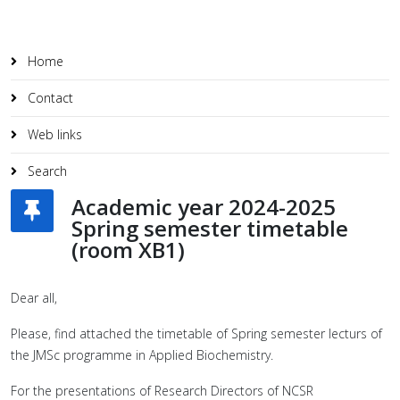
Home
Contact
Web links
Search
Academic year 2024-2025
Spring semester timetable
(room ΧΒ1)
Dear all,
Please, find attached the timetable of Spring semester lecturs of
the JMSc programme in Applied Biochemistry.
For the presentations of Research Directors of NCSR