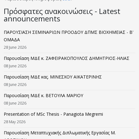
Πρόσφατες ανακοινώσεις - Latest
announcements
ΠΑΡΟΥΣΙΑΣΗ ΣΕΜΙΝΑΡΙΩΝ ΠΡΟΟΔΟΥ ΔΠΜΣ ΒΙΟΧΗΜΕΙΑΣ - B'
ΟΜΑΔΑ
28 June 2026
Παρουσίαση ΜΔΕ κ. ΖΑΦΕΙΡΑΚΟΠΟΥΛΟΣ ΔΗΜΗΤΡΙΟΣ-ΗΛΙΑΣ
08 June 2026
Παρουσίαση ΜΔΕ κας. ΜΙΝΕΣΧΟΥ ΑΙΚΑΤΕΡΙΝΗΣ
08 June 2026
Παρουσίαση ΜΔΕ κ. ΒΕΤΟΥΛΑ ΜΑΡΙΟΥ
08 June 2026
Presentation of MSc Thesis - Panagiota Megremi
28 May 2026
Παρουσίαση Μεταπτυχιακής Διπλωματικής Εργασίας M.