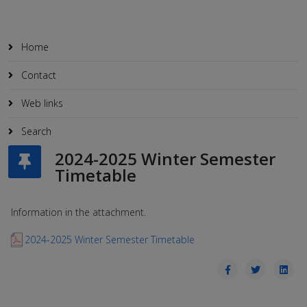
Home
Contact
Web links
Search
2024-2025 Winter Semester
Timetable
Information in the attachment.
2024-2025 Winter Semester Timetable