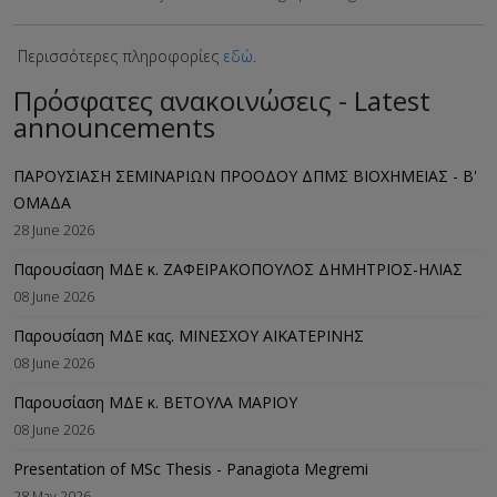
Περισσότερες πληροφορίες
εδώ
.
Πρόσφατες ανακοινώσεις - Latest
announcements
ΠΑΡΟΥΣΙΑΣΗ ΣΕΜΙΝΑΡΙΩΝ ΠΡΟΟΔΟΥ ΔΠΜΣ ΒΙΟΧΗΜΕΙΑΣ - B'
ΟΜΑΔΑ
28 June 2026
Παρουσίαση ΜΔΕ κ. ΖΑΦΕΙΡΑΚΟΠΟΥΛΟΣ ΔΗΜΗΤΡΙΟΣ-ΗΛΙΑΣ
08 June 2026
Παρουσίαση ΜΔΕ κας. ΜΙΝΕΣΧΟΥ ΑΙΚΑΤΕΡΙΝΗΣ
08 June 2026
Παρουσίαση ΜΔΕ κ. ΒΕΤΟΥΛΑ ΜΑΡΙΟΥ
08 June 2026
Presentation of MSc Thesis - Panagiota Megremi
28 May 2026