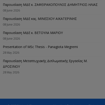
Παρουσίαση ΜΔΕ κ. ΖΑΦΕΙΡΑΚΟΠΟΥΛΟΣ ΔΗΜΗΤΡΙΟΣ-ΗΛΙΑΣ
08 June 2026
Παρουσίαση ΜΔΕ κας. ΜΙΝΕΣΧΟΥ ΑΙΚΑΤΕΡΙΝΗΣ
08 June 2026
Παρουσίαση ΜΔΕ κ. ΒΕΤΟΥΛΑ ΜΑΡΙΟΥ
08 June 2026
Presentation of MSc Thesis - Panagiota Megremi
28 May 2026
Παρουσίαση Μεταπτυχιακής Διπλωματικής Εργασίας M.
ΔΡΟΣΙΝΟΥ
28 May 2026