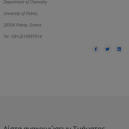
Department of Chemistry
University of Patras,
26504 Patras, Greece
Tel.: GR+2610997914
Λίστα ανακοινώσεων Τμήματος