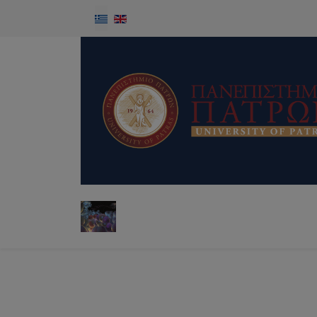
Επιλέξτε τη γλώσσα σας