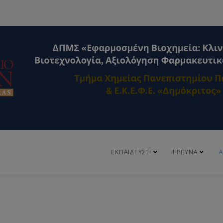
ΕΚΠΑΊΔΕΥΣΗ
ΈΡΕΥΝΑ