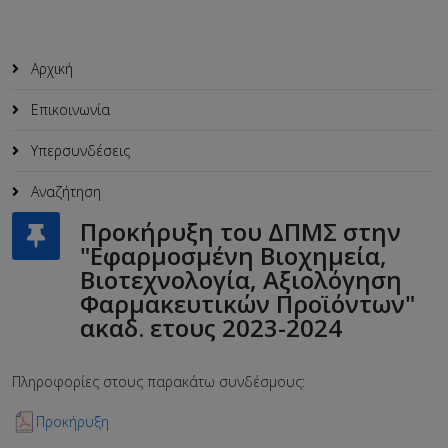
Αρχική
Επικοινωνία
Υπερσυνδέσεις
Αναζήτηση
Προκήρυξη του ΔΠΜΣ στην
"Εφαρμοσμένη Βιοχημεία,
Βιοτεχνολογία, Αξιολόγηση
Φαρμακευτικών Προϊόντων"
ακαδ. ετους 2023-2024
Πληροφορίες στους παρακάτω συνδέσμους:
Προκήρυξη