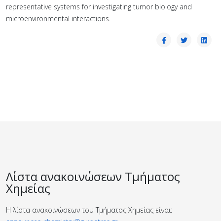
representative systems for investigating tumor biology and
microenvironmental interactions.
Λίστα ανακοινώσεων Τμήματος
Χημείας
Η λίστα ανακοινώσεων του Τμήματος Χημείας είναι: