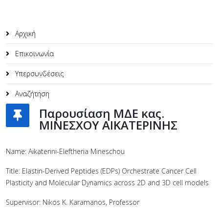
Αρχική
Επικοινωνία
Υπερσυνδέσεις
Αναζήτηση
Παρουσίαση ΜΔΕ κας.
ΜΙΝΕΣΧΟΥ ΑΙΚΑΤΕΡΙΝΗΣ
Name: Aikaterini-Eleftheria Mineschou
Title: Elastin-Derived Peptides (EDPs) Orchestrate Cancer Cell
Plasticity and Molecular Dynamics across 2D and 3D cell models
Supervisor: Nikos K. Karamanos, Professor