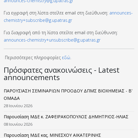
announces-chemistry@g.upatras.gr
Για εγγραφή στη λίστα στείλτε email στη διεύθυνση:
announces-
chemistry+subscribe@g.upatras.gr
Για διαγραφή από τη λίστα στείλτε email στη διεύθυνση:
announces-chemistry+unsubscribe@g.upatras.gr
Περισσότερες πληροφορίες
εδώ
.
Πρόσφατες ανακοινώσεις - Latest
announcements
ΠΑΡΟΥΣΙΑΣΗ ΣΕΜΙΝΑΡΙΩΝ ΠΡΟΟΔΟΥ ΔΠΜΣ ΒΙΟΧΗΜΕΙΑΣ - B'
ΟΜΑΔΑ
28 Ιουνίου 2026
Παρουσίαση ΜΔΕ κ. ΖΑΦΕΙΡΑΚΟΠΟΥΛΟΣ ΔΗΜΗΤΡΙΟΣ-ΗΛΙΑΣ
08 Ιουνίου 2026
Παρουσίαση ΜΔΕ κας. ΜΙΝΕΣΧΟΥ ΑΙΚΑΤΕΡΙΝΗΣ