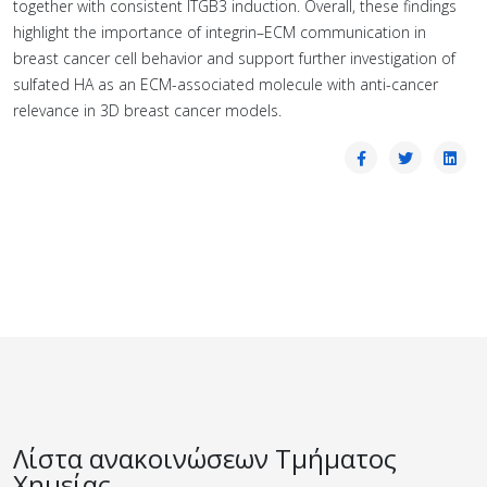
together with consistent ITGB3 induction. Overall, these findings
highlight the importance of integrin–ECM communication in
breast cancer cell behavior and support further investigation of
sulfated HA as an ECM-associated molecule with anti-cancer
relevance in 3D breast cancer models.
Λίστα ανακοινώσεων Τμήματος
Χημείας