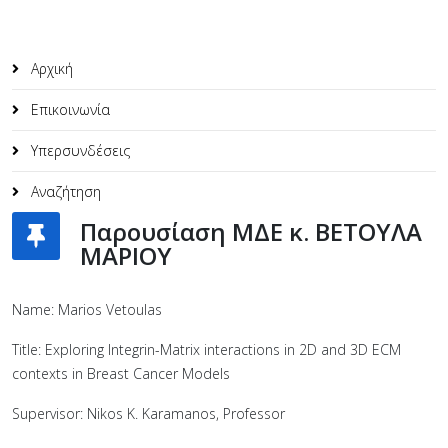
Αρχική
Επικοινωνία
Υπερσυνδέσεις
Αναζήτηση
Παρουσίαση ΜΔΕ κ. ΒΕΤΟΥΛΑ
ΜΑΡΙΟΥ
Name: Marios Vetoulas
Title: Exploring Integrin-Matrix interactions in 2D and 3D ECM
contexts in Breast Cancer Models
Supervisor: Nikos K. Karamanos, Professor